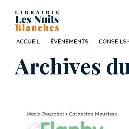
ACCUEIL
ÉVÉNEMENTS
CONSEILS
Archives du