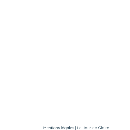
Mentions légales
|
Le Jour de Gloire