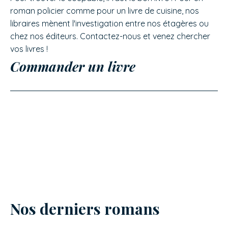
roman policier comme pour un livre de cuisine, nos
libraires mènent l'investigation entre nos étagères ou
chez nos éditeurs. Contactez-nous et venez chercher
vos livres !
Commander un livre
Nos derniers romans