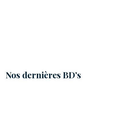
Nos dernières BD’s