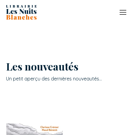
Les nouveautés
Un petit aperçu des dernières nouveautés…