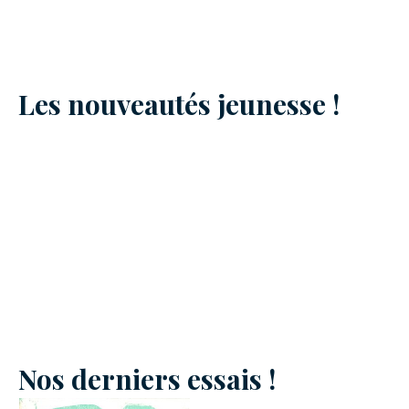
Les nouveautés jeunesse !
Nos derniers essais !