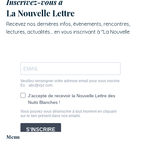
Inscrivez-vous à
La Nouvelle Lettre
Recevez nos dernières infos, évènements, rencontres,
lectures, actualités... en vous inscrivant à "La Nouvelle
Lettre" des Nuits Blanches.
Menu