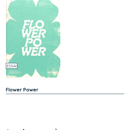
ESSAI
Flower Power