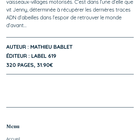
vaisseaux-villages motorisés. C’est dans l’une d’elle que
vit Jenny, déterminée à récupérer les dernières traces
ADN d’abeilles dans l’espoir de retrouver le monde
d’avant…
AUTEUR : MATHIEU BABLET
ÉDITEUR : LABEL 619
320 PAGES, 31.90€
Menu
Accueil