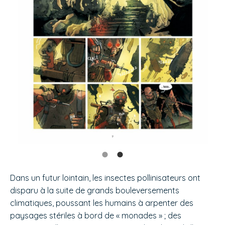
Dans un futur lointain, les insectes pollinisateurs ont
disparu à la suite de grands bouleversements
climatiques, poussant les humains à arpenter des
paysages stériles à bord de « monades » ; des