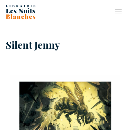
Silent Jenny