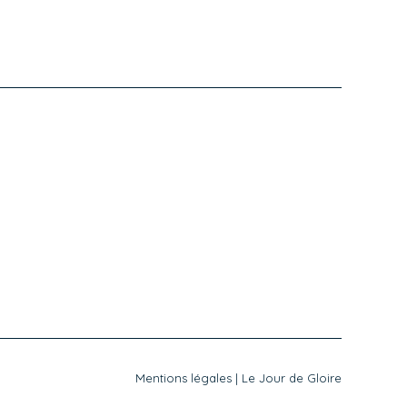
Mentions légales
|
Le Jour de Gloire