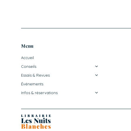
Menu
Accueil
Conseils
Essais & Revues
Événements
Infos & réservations