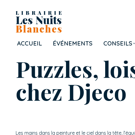
ACCUEIL
ÉVÉNEMENTS
CONSEILS
Puzzles, loi
chez Djeco
Les mains dans la peinture et le ciel dans la tête, l’éq