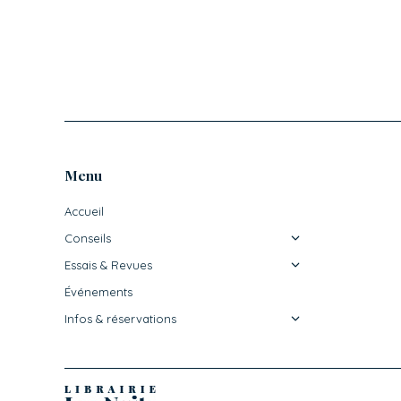
Menu
Accueil
Conseils
Essais & Revues
Événements
Infos & réservations