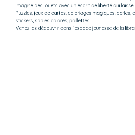
imagine des jouets avec un esprit de liberté qui laisse l
Puzzles, jeux de cartes, coloriages magiques, perles, c
stickers, sables colorés, paillettes…
Venez les découvrir dans l’espace jeunesse de la libra