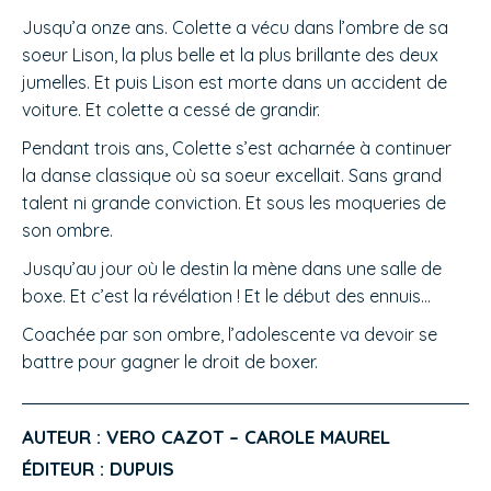
Jusqu’a onze ans. Colette a vécu dans l’ombre de sa
soeur Lison, la plus belle et la plus brillante des deux
jumelles. Et puis Lison est morte dans un accident de
voiture. Et colette a cessé de grandir.
Pendant trois ans, Colette s’est acharnée à continuer
la danse classique où sa soeur excellait. Sans grand
talent ni grande conviction. Et sous les moqueries de
son ombre.
Jusqu’au jour où le destin la mène dans une salle de
boxe. Et c’est la révélation ! Et le début des ennuis…
Coachée par son ombre, l’adolescente va devoir se
battre pour gagner le droit de boxer.
AUTEUR : VERO CAZOT – CAROLE MAUREL
ÉDITEUR : DUPUIS