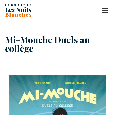
Mi-Mouche Duels au
collège