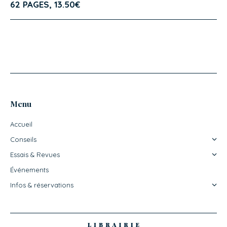
62 PAGES, 13.50€
Menu
Accueil
Conseils
Essais & Revues
Événements
Infos & réservations