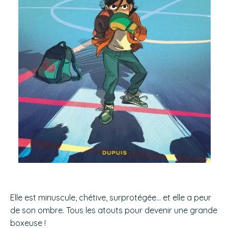
Elle est minuscule, chétive, surprotégée… et elle a peur
de son ombre. Tous les atouts pour devenir une grande
boxeuse !