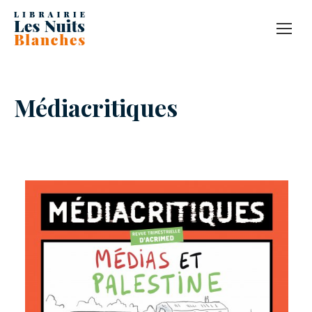
Médiacritiques