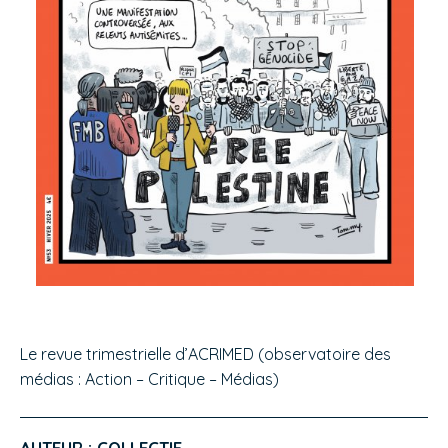
Le revue trimestrielle d’ACRIMED (observatoire des
médias : Action – Critique – Médias)
AUTEUR : COLLECTIF