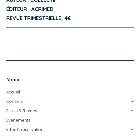
ÉDITEUR : ACRIMED
REVUE TRIMESTRIELLE, 4€
Menu
Accueil
Conseils
Essais & Revues
Événements
Infos & réservations