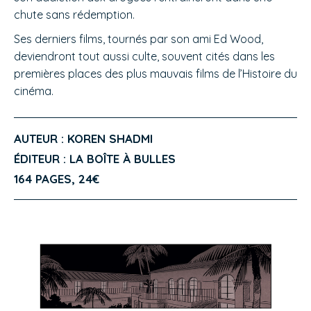
chute sans rédemption.
Ses derniers films, tournés par son ami Ed Wood,
deviendront tout aussi culte, souvent cités dans les
premières places des plus mauvais films de l’Histoire du
cinéma.
AUTEUR : KOREN SHADMI
ÉDITEUR : LA BOÎTE À BULLES
164 PAGES, 24€