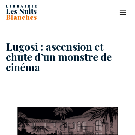
Lugosi : ascension et
chute d’un monstre de
cinéma