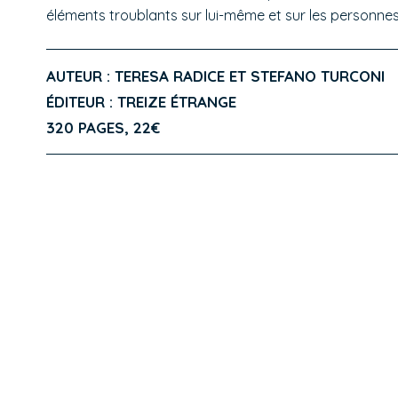
éléments troublants sur lui-même et sur les personnes 
AUTEUR : TERESA RADICE ET STEFANO TURCONI
ÉDITEUR : TREIZE ÉTRANGE
320 PAGES, 22€