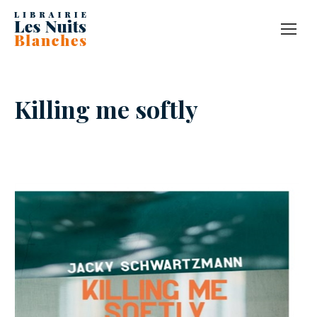
Killing me softly