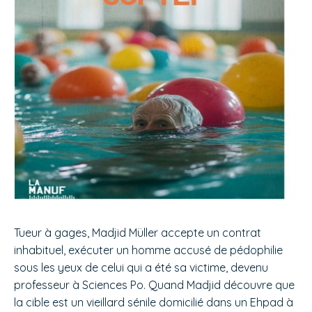
Tueur à gages, Madjid Müller accepte un contrat
inhabituel, exécuter un homme accusé de pédophilie
sous les yeux de celui qui a été sa victime, devenu
professeur à Sciences Po. Quand Madjid découvre que
la cible est un vieillard sénile domicilié dans un Ehpad à