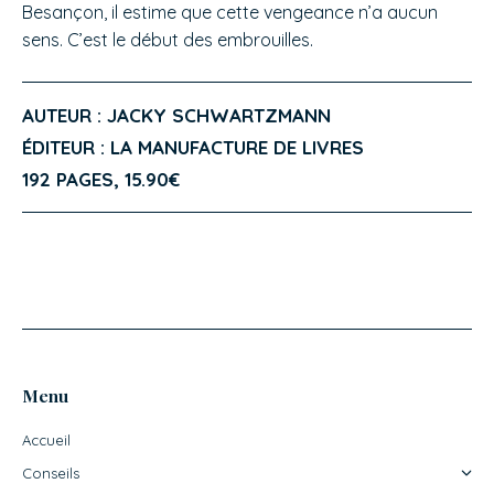
Besançon, il estime que cette vengeance n’a aucun
sens. C’est le début des embrouilles.
AUTEUR : JACKY SCHWARTZMANN
ÉDITEUR : LA MANUFACTURE DE LIVRES
192 PAGES, 15.90€
Menu
Accueil
Conseils