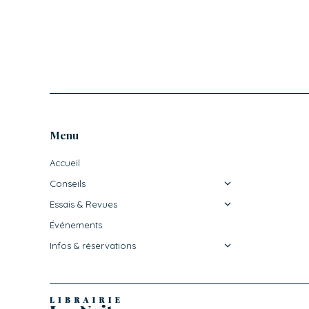
Menu
Accueil
Conseils
Essais & Revues
Événements
Infos & réservations