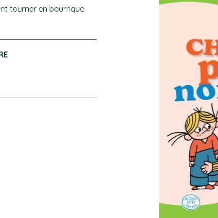
nt tourner en bourrique
RE